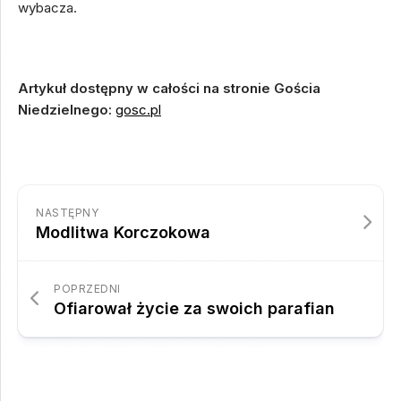
wybacza.
Artykuł dostępny w całości na stronie Gościa
Niedzielnego:
gosc.pl
NASTĘPNY
Modlitwa Korczokowa
POPRZEDNI
Ofiarował życie za swoich parafian