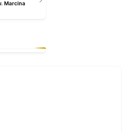
. Marcina