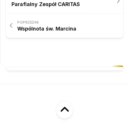
Parafialny Zespół CARITAS
POPRZEDNI
Wspólnota św. Marcina