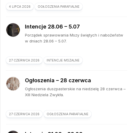
4 LIPCA 2026
OGŁOSZENIA PARAFIALNE
Intencje 28.06 – 5.07
Porządek sprawowania Mszy świętych i nabożeństw
w dniach 28.06 – 5.07.
27 CZERWCA 2026
INTENCJE MSZALNE
Ogłoszenia – 28 czerwca
Ogłoszenia duszpasterskie na niedzielę 28 czerwca –
XIII Niedziela Zwykła.
27 CZERWCA 2026
OGŁOSZENIA PARAFIALNE