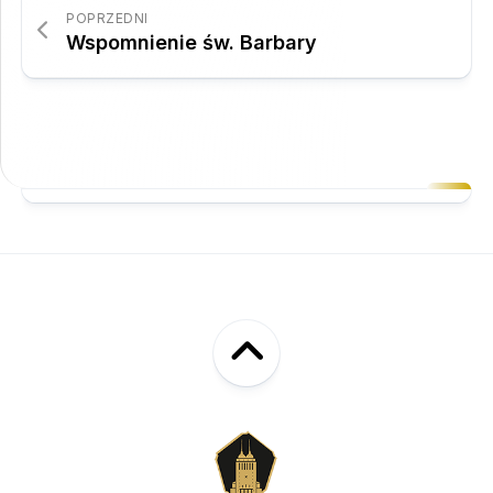
POPRZEDNI
Wspomnienie św. Barbary