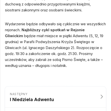
duchową z odpowiednio przygotowanymi księżmi,
siostrami zakonnymi oraz osobami świeckimi.
Wydarzenie będzie odbywało się cyklicznie we wszystkich
rejonach.
Najbliższy cykl spotkań w Rejonie
Gliwickim
będzie miał miejsce w piątki Adwentu (5, 12, 19
grudnia) w Parafii Podwyższenia Krzyża Świętego w
Gliwicach (ul. Ignacego Daszyńskiego 2). Rozpoczęcie o
godz. 19:30 a zakończenie ok. godz. 21:30. Prosimy
uczestników, aby zabrali ze sobą Pismo Święte, a także –
według uznania – długopis i notatnik.
NASTĘPNY
I Niedziela Adwentu