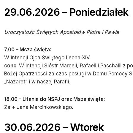
29.06.2026 – Poniedziałek
Uroczystość Świętych Apostołów Piotra i Pawła
7.00 – Msza święta:
W intencji Ojca Świętego Leona XIV.
conc.
W intencji Sióstr Marceli, Rafaeli i Paschalii z
Bożej Opatrzności za czas posługi w Domu Pomocy S
„Nazaret” i w naszej Parafii.
18.00 – Litania do NSPJ oraz Msza święta:
Za + Jana Marcinkowskiego.
30.06.2026 – Wtorek