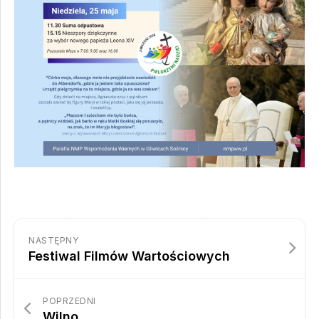
NASTĘPNY
Festiwal Filmów Wartościowych
POPRZEDNI
Wilno