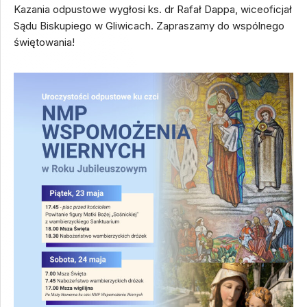
Kazania odpustowe wygłosi ks. dr Rafał Dappa, wiceoficjał
Sądu Biskupiego w Gliwicach. Zapraszamy do wspólnego
świętowania!