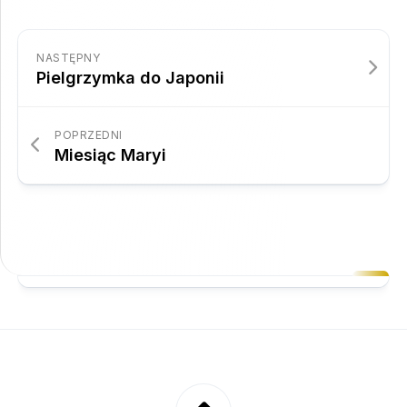
NASTĘPNY
Pielgrzymka do Japonii
POPRZEDNI
Miesiąc Maryi