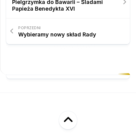
Pielgrzymka do Bawarii – Śladami
Papieża Benedykta XVI
POPRZEDNI
Wybieramy nowy skład Rady