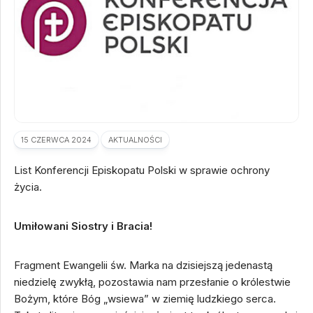
15 CZERWCA 2024
AKTUALNOŚCI
List Konferencji Episkopatu Polski w sprawie ochrony
życia.
Umiłowani Siostry i Bracia!
Fragment Ewangelii św. Marka na dzisiejszą jedenastą
niedzielę zwykłą, pozostawia nam przesłanie o królestwie
Bożym, które Bóg „wsiewa” w ziemię ludzkiego serca.