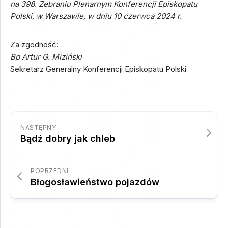
na 398. Zebraniu Plenarnym Konferencji Episkopatu
Polski, w Warszawie, w dniu 10 czerwca 2024 r.
Za zgodność:
Bp Artur G. Miziński
Sekretarz Generalny Konferencji Episkopatu Polski
NASTĘPNY
Bądź dobry jak chleb
POPRZEDNI
Błogosławieństwo pojazdów