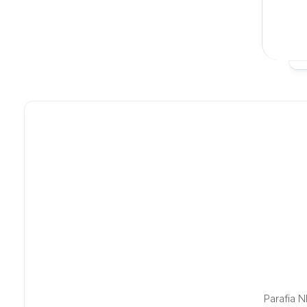
Parafia 