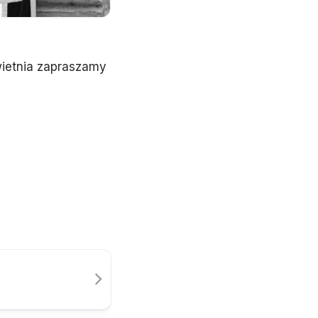
wietnia zapraszamy