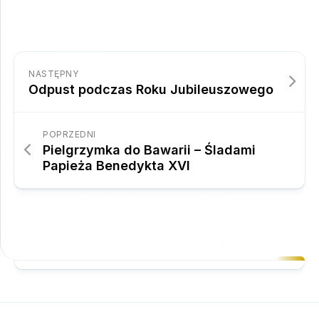
NASTĘPNY
Odpust podczas Roku Jubileuszowego
POPRZEDNI
Pielgrzymka do Bawarii – Śladami
Papieża Benedykta XVI