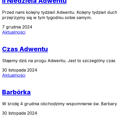
II Niedziela Adwentu
Przed nami kolejny tydzień Adwentu. Kolejny tydzień 
przejrzyjmy się w tym tygodniu sobie samym.
7 grudnia 2024
Aktualności
Czas Adwentu
Stajemy dziś na progu Adwentu. Jest to szczególny cza
30 listopada 2024
Aktualności
Barbórka
W środę 4 grudnia obchodzimy wspomnienie św. Barbary,
30 listopada 2024