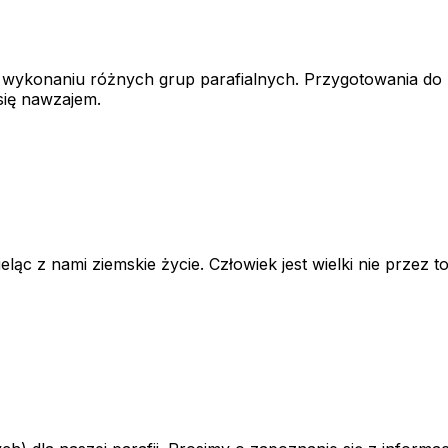
 wykonaniu różnych grup parafialnych. Przygotowania do 
się nawzajem.
 nami ziemskie życie. Człowiek jest wielki nie przez to, ki