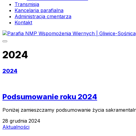
Transmisja
Kancelaria parafialna
Administracja cmentarza
Kontakt
2024
2024
Podsumowanie roku 2024
Poniżej zamieszczamy podsumowanie życia sakramentalne
28 grudnia 2024
Aktualności