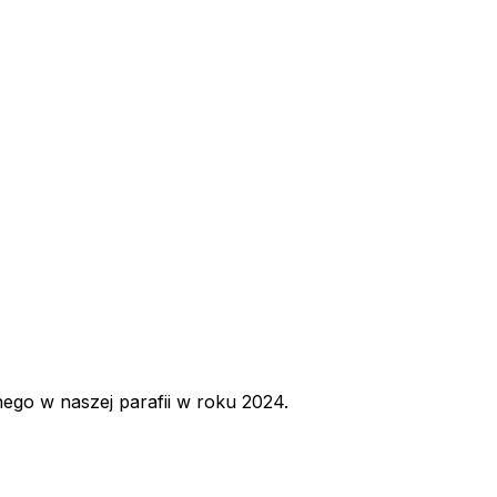
go w naszej parafii w roku 2024.