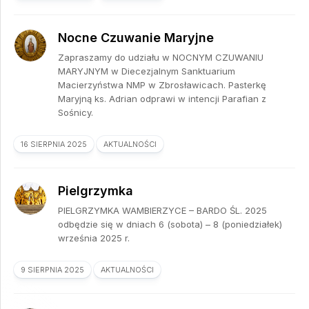
Nocne Czuwanie Maryjne
Zapraszamy do udziału w NOCNYM CZUWANIU
MARYJNYM w Diecezjalnym Sanktuarium
Macierzyństwa NMP w Zbrosławicach. Pasterkę
Maryjną ks. Adrian odprawi w intencji Parafian z
Sośnicy.
16 SIERPNIA 2025
AKTUALNOŚCI
Pielgrzymka
PIELGRZYMKA WAMBIERZYCE – BARDO ŚL. 2025
odbędzie się w dniach 6 (sobota) – 8 (poniedziałek)
września 2025 r.
9 SIERPNIA 2025
AKTUALNOŚCI